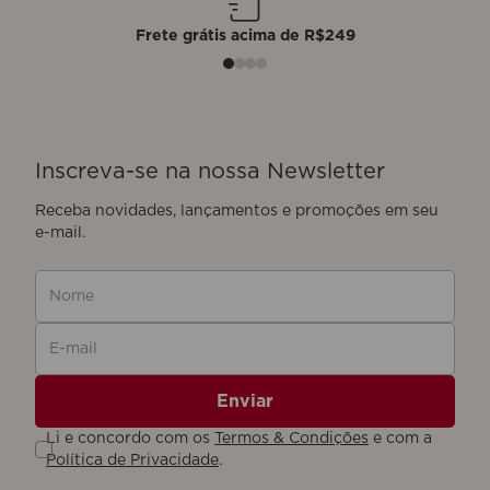
Frete grátis acima de R$249
Inscreva-se na nossa Newsletter
Nome
E-mail
Enviar
Li e concordo com os
Termos & Condições
e com a
Política de Privacidade
.