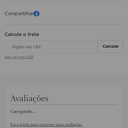
Compartilhar
Não sei meu CEP
Avaliações
Carregando…
Faça login para escrever uma avaliação.