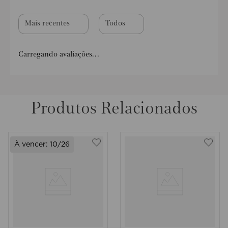
Mais recentes
Todos
Carregando avaliações…
Produtos Relacionados
À vencer:
10/26