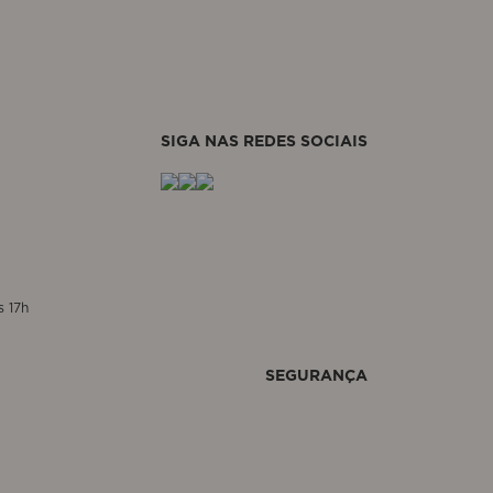
SIGA NAS REDES SOCIAIS
s 17h
SEGURANÇA