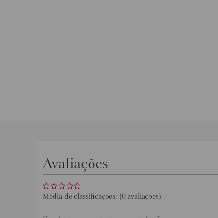
Avaliações
(0 avaliações)