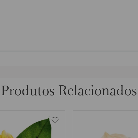
Produtos Relacionados