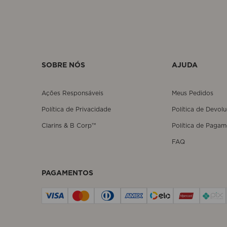
SOBRE NÓS
AJUDA
Ações Responsáveis
Meus Pedidos
Política de Privacidade
Política de Devol
Clarins & B Corp™
Política de Pagam
FAQ
PAGAMENTOS