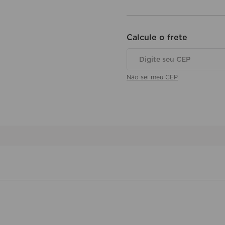
Não sei meu CEP