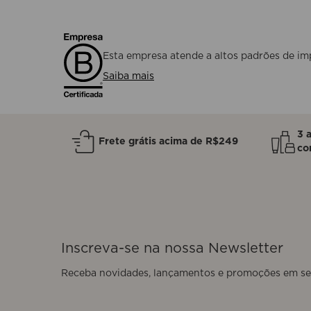
Esta empresa atende a altos padrões de imp
Saiba mais
3 
Frete grátis acima de R$249
co
Inscreva-se na nossa Newsletter