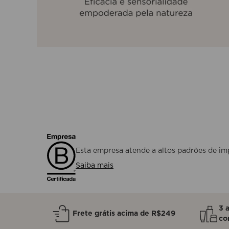
Esta empresa atende a altos padrões de imp
Saiba mais
3 
Frete grátis acima de R$249
co