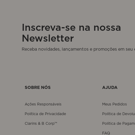
Inscreva-se na nossa
Newsletter
SOBRE NÓS
AJUDA
Ações Responsáveis
Meus Pedidos
Política de Privacidade
Política de Devol
Clarins & B Corp™
Política de Pagam
FAQ