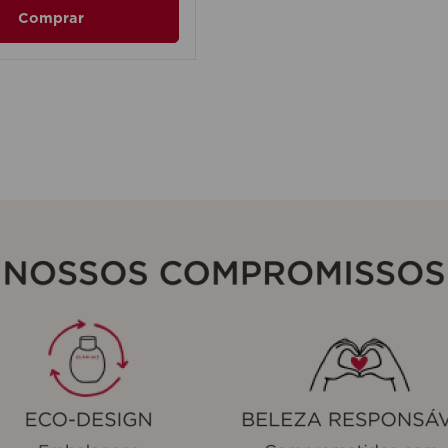
Comprar